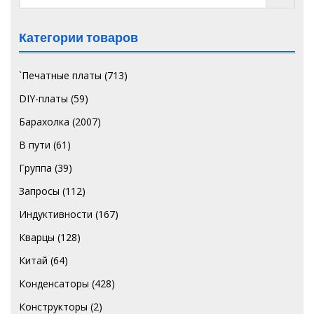
Категории товаров
`Печатные платы
(713)
DIY-платы
(59)
Барахолка
(2007)
В пути
(61)
Группа
(39)
Запросы
(112)
Индуктивности
(167)
Кварцы
(128)
Китай
(64)
Конденсаторы
(428)
Конструкторы
(2)