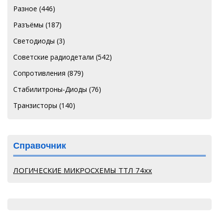
Разное
(446)
Разъёмы
(187)
Светодиоды
(3)
Советские радиодетали
(542)
Сопротивления
(879)
Стабилитроны-Диоды
(76)
Транзисторы
(140)
Справочник
ЛОГИЧЕСКИЕ МИКРОСХЕМЫ ТТЛ 74хх