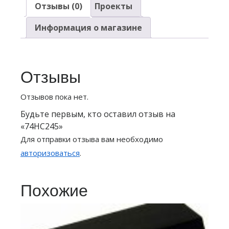
Отзывы (0)
Проекты
Информация о магазине
Отзывы
Отзывов пока нет.
Будьте первым, кто оставил отзыв на
«74HC245»
Для отправки отзыва вам необходимо
авторизоваться
.
Похожие