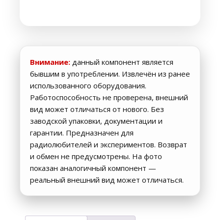
Внимание:
данный компонент является
бывшим в употреблении. Извлечён из ранее
использованного оборудования.
Работоспособность не проверена, внешний
вид может отличаться от нового. Без
заводской упаковки, документации и
гарантии. Предназначен для
радиолюбителей и экспериментов. Возврат
и обмен не предусмотрены. На фото
показан аналогичный компонент —
реальный внешний вид может отличаться.