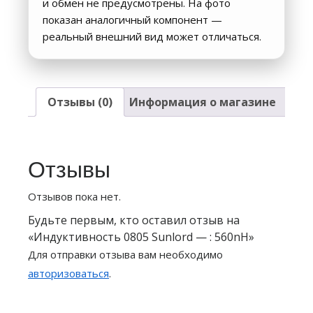
и обмен не предусмотрены. На фото
показан аналогичный компонент —
реальный внешний вид может отличаться.
Отзывы (0)
Информация о магазине
Отзывы
Отзывов пока нет.
Будьте первым, кто оставил отзыв на
«Индуктивность 0805 Sunlord — : 560nH»
Для отправки отзыва вам необходимо
авторизоваться
.