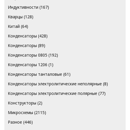
Индуктивности
(167)
Кварцы
(128)
Китай
(64)
Конденсаторы
(428)
Конденсаторы
(89)
Конденсаторы 0805
(192)
Конденсаторы 1206
(1)
Конденсаторы танталовые
(61)
Конденсаторы электролитические неполярные
(8)
Конденсаторы электролитические полярные
(77)
Конструкторы
(2)
Микросхемы
(2115)
Разное
(446)