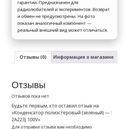
гарантии. Предназначен для
радиолюбителей и экспериментов. Возврат
и обмен не предусмотрены. На фото
показан аналогичный компонент —
реальный внешний вид может отличаться.
Отзывы (0)
Информация о магазине
Отзывы
Отзывов пока нет.
Будьте первым, кто оставил отзыв на
«Конденсатор полиэстеровый (зелёный) — :
2A223J 100V»
Для отправки отзыва вам необходимо