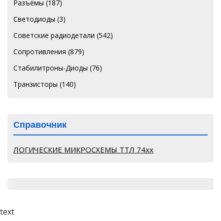
Разъёмы
(187)
Светодиоды
(3)
Советские радиодетали
(542)
Сопротивления
(879)
Стабилитроны-Диоды
(76)
Транзисторы
(140)
Справочник
ЛОГИЧЕСКИЕ МИКРОСХЕМЫ ТТЛ 74хх
text