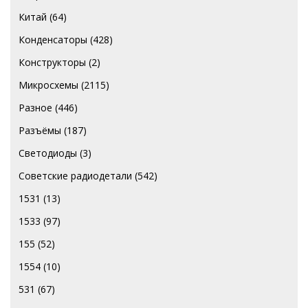
Китай
(64)
Конденсаторы
(428)
Конструкторы
(2)
Микросхемы
(2115)
Разное
(446)
Разъёмы
(187)
Светодиоды
(3)
Советские радиодетали
(542)
1531
(13)
1533
(97)
155
(52)
1554
(10)
531
(67)