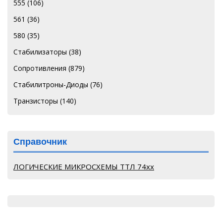
555
(106)
561
(36)
580
(35)
Стабилизаторы
(38)
Сопротивления
(879)
Стабилитроны-Диоды
(76)
Транзисторы
(140)
Справочник
ЛОГИЧЕСКИЕ МИКРОСХЕМЫ ТТЛ 74хх