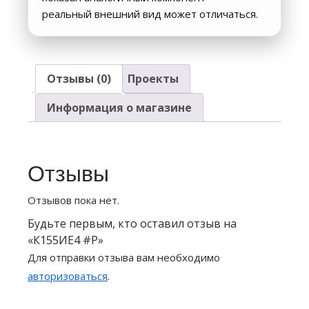
реальный внешний вид может отличаться.
Отзывы (0)
Проекты
Информация о магазине
Отзывы
Отзывов пока нет.
Будьте первым, кто оставил отзыв на
«К155ИЕ4 #P»
Для отправки отзыва вам необходимо
авторизоваться
.