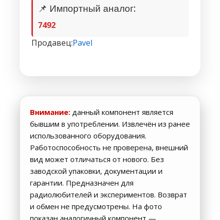
📌 Импортный аналог:
7492
Продавец:
Pavel
Внимание:
данный компонент является
бывшим в употреблении. Извлечён из ранее
использованного оборудования.
Работоспособность не проверена, внешний
вид может отличаться от нового. Без
заводской упаковки, документации и
гарантии. Предназначен для
радиолюбителей и экспериментов. Возврат
и обмен не предусмотрены. На фото
показан аналогичный компонент —