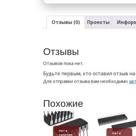
Отзывы (0)
Проекты
Информ
Отзывы
Отзывов пока нет.
Будьте первым, кто оставил отзыв на
Для отправки отзыва вам необходимо
ав
Похожие
Нет в
Нет в
наличии