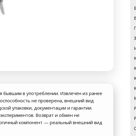
я бывшим в употреблении. Извлечён из ранее
оспособность не проверена, внешний вид
дской упаковки, документации и гарантии.
экспериментов. Возврат и обмен не
логичный компонент — реальный внешний вид