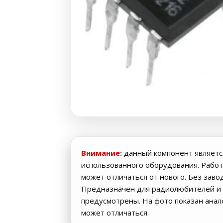
Внимание:
данный компонент являетс
использованного оборудования. Работ
может отличаться от нового. Без заво
Предназначен для радиолюбителей и 
предусмотрены. На фото показан ана
может отличаться.