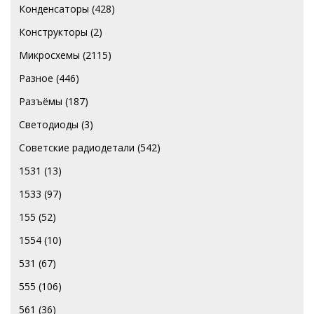
Конденсаторы
(428)
Конструкторы
(2)
Микросхемы
(2115)
Разное
(446)
Разъёмы
(187)
Светодиоды
(3)
Советские радиодетали
(542)
1531
(13)
1533
(97)
155
(52)
1554
(10)
531
(67)
555
(106)
561
(36)