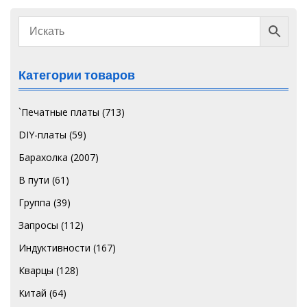
Категории товаров
`Печатные платы
(713)
DIY-платы
(59)
Барахолка
(2007)
В пути
(61)
Группа
(39)
Запросы
(112)
Индуктивности
(167)
Кварцы
(128)
Китай
(64)