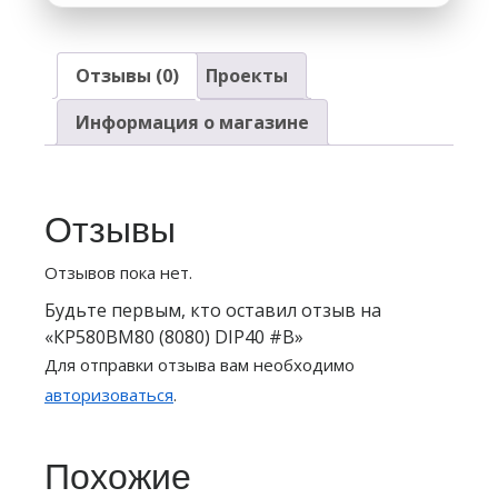
Отзывы (0)
Проекты
Информация о магазине
Отзывы
Отзывов пока нет.
Будьте первым, кто оставил отзыв на
«КР580ВМ80 (8080) DIP40 #B»
Для отправки отзыва вам необходимо
авторизоваться
.
Похожие