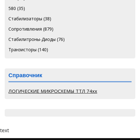
580
(35)
Стабилизаторы
(38)
Сопротивления
(879)
Стабилитроны-Диоды
(76)
Транзисторы
(140)
Справочник
ЛОГИЧЕСКИЕ МИКРОСХЕМЫ ТТЛ 74хх
text