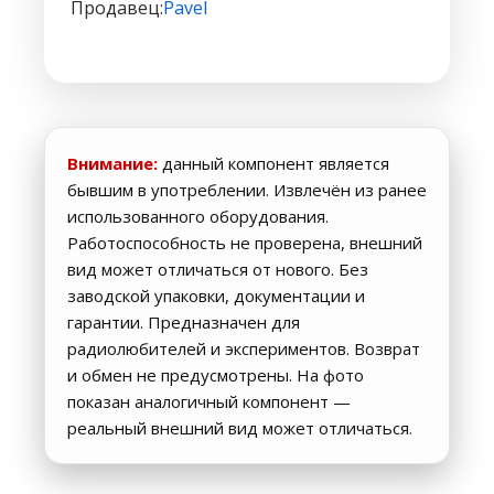
#13
Продавец:
Pavel
Внимание:
данный компонент является
бывшим в употреблении. Извлечён из ранее
использованного оборудования.
Работоспособность не проверена, внешний
вид может отличаться от нового. Без
заводской упаковки, документации и
гарантии. Предназначен для
радиолюбителей и экспериментов. Возврат
и обмен не предусмотрены. На фото
показан аналогичный компонент —
реальный внешний вид может отличаться.