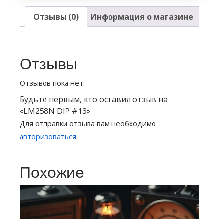
Отзывы (0)
Информация о магазине
Отзывы
Отзывов пока нет.
Будьте первым, кто оставил отзыв на
«LM258N DIP #13»
Для отправки отзыва вам необходимо
авторизоваться
.
Похожие