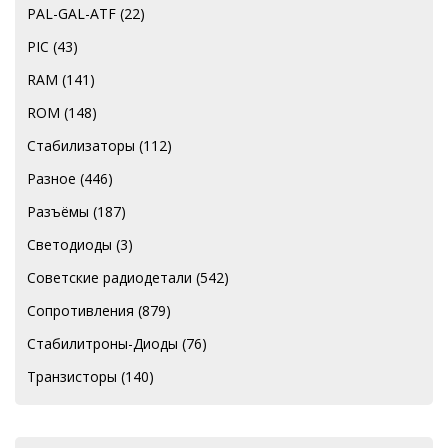
PAL-GAL-ATF
(22)
PIC
(43)
RAM
(141)
ROM
(148)
Стабилизаторы
(112)
Разное
(446)
Разъёмы
(187)
Светодиоды
(3)
Советские радиодетали
(542)
Сопротивления
(879)
Стабилитроны-Диоды
(76)
Транзисторы
(140)