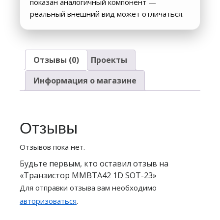
показан аналогичный компонент —
реальный внешний вид может отличаться.
Отзывы (0)
Проекты
Информация о магазине
Отзывы
Отзывов пока нет.
Будьте первым, кто оставил отзыв на
«Транзистор MMBTA42 1D SOT-23»
Для отправки отзыва вам необходимо
авторизоваться
.