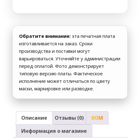
маска)
Обратите внимание:
эта печатная плата
изготавливается на заказ. Сроки
производства и поставки могут
варьироваться. Уточняйте у администрации
перед оплатой. Фото демонстрирует
типовую версию платы. Фактическое
исполнение может отличаться по цвету
маски, маркировке или разводке.
Описание
Отзывы (0)
BOM
Информация о магазине