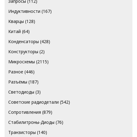
Запросы
(112)
Индуктивности
(167)
Кварцы
(128)
Китай
(64)
Конденсаторы
(428)
Конструкторы
(2)
Микросхемы
(2115)
Разное
(446)
Разъёмы
(187)
Светодиоды
(3)
Советские радиодетали
(542)
Сопротивления
(879)
Стабилитроны-Диоды
(76)
Транзисторы
(140)