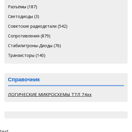
Разъёмы
(187)
Светодиоды
(3)
Советские радиодетали
(542)
Сопротивления
(879)
Стабилитроны-Диоды
(76)
Транзисторы
(140)
Справочник
ЛОГИЧЕСКИЕ МИКРОСХЕМЫ ТТЛ 74хх
text