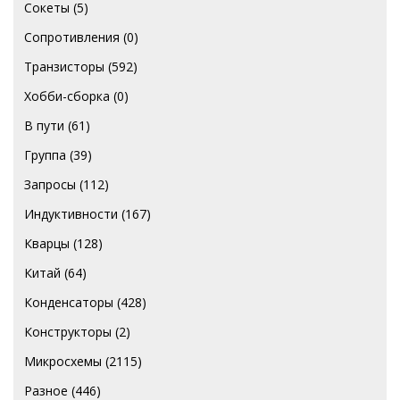
Сокеты
(5)
Сопротивления
(0)
Транзисторы
(592)
Хобби-сборка
(0)
В пути
(61)
Группа
(39)
Запросы
(112)
Индуктивности
(167)
Кварцы
(128)
Китай
(64)
Конденсаторы
(428)
Конструкторы
(2)
Микросхемы
(2115)
Разное
(446)