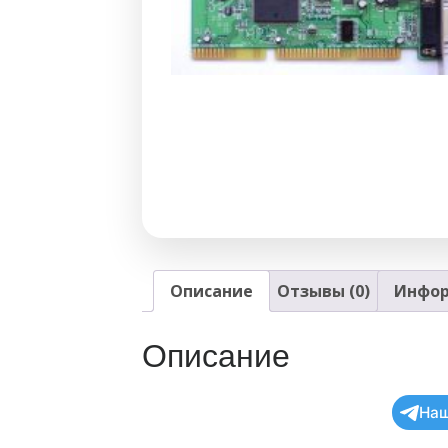
Описание
Отзывы (0)
Инфор
Описание
Наш