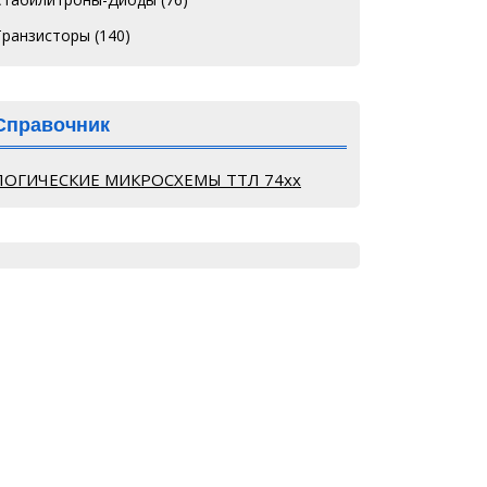
Транзисторы
(140)
Справочник
ЛОГИЧЕСКИЕ МИКРОСХЕМЫ ТТЛ 74хх