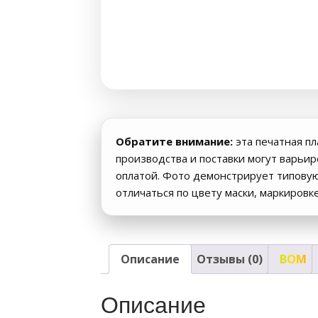
Обратите внимание:
эта печатная пл
производства и поставки могут варьи
оплатой. Фото демонстрирует типову
отличаться по цвету маски, маркировк
Описание
Отзывы (0)
BOM
Описание