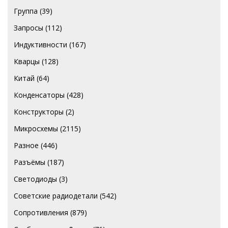
Группа
(39)
Запросы
(112)
Индуктивности
(167)
Кварцы
(128)
Китай
(64)
Конденсаторы
(428)
Конструкторы
(2)
Микросхемы
(2115)
Разное
(446)
Разъёмы
(187)
Светодиоды
(3)
Советские радиодетали
(542)
Сопротивления
(879)