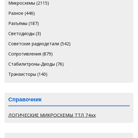
Микросхемы
(2115)
Разное
(446)
Разъёмы
(187)
Светодиоды
(3)
Советские радиодетали
(542)
Сопротивления
(879)
Стабилитроны-Диоды
(76)
Транзисторы
(140)
Справочник
ЛОГИЧЕСКИЕ МИКРОСХЕМЫ ТТЛ 74хх