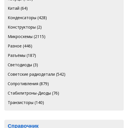
Китай
(64)
Конденсаторы
(428)
Конструкторы
(2)
Микросхемы
(2115)
Разное
(446)
Разъёмы
(187)
Светодиоды
(3)
Советские радиодетали
(542)
Сопротивления
(879)
Стабилитроны-Диоды
(76)
Транзисторы
(140)
Справочник