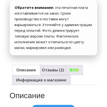
Обратите внимание:
эта печатная плата
изготавливается на заказ. Сроки
производства и поставки могут
варьироваться. Уточняйте у администрации
перед оплатой. Фото демонстрирует
типовую версию платы. Фактическое
исполнение может отличаться по цвету
маски, маркировке или разводке.
Описание
Отзывы (2)
BOM
Информация о магазине
Описание