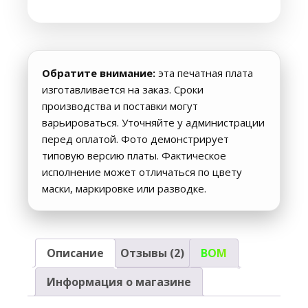
черная
маска)
Обратите внимание:
эта печатная плата
изготавливается на заказ. Сроки
производства и поставки могут
варьироваться. Уточняйте у администрации
перед оплатой. Фото демонстрирует
типовую версию платы. Фактическое
исполнение может отличаться по цвету
маски, маркировке или разводке.
Описание
Отзывы (2)
BOM
Информация о магазине