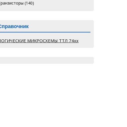
Транзисторы
(140)
Справочник
ЛОГИЧЕСКИЕ МИКРОСХЕМЫ ТТЛ 74хх