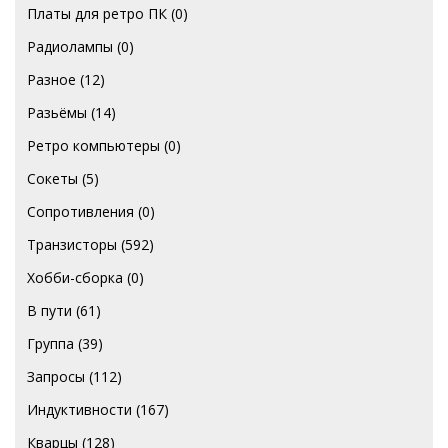
Платы для ретро ПК
(0)
Радиолампы
(0)
Разное
(12)
Разьёмы
(14)
Ретро компьютеры
(0)
Сокеты
(5)
Сопротивления
(0)
Транзисторы
(592)
Хобби-сборка
(0)
В пути
(61)
Группа
(39)
Запросы
(112)
Индуктивности
(167)
Кварцы
(128)