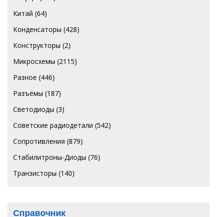
Китай
(64)
Конденсаторы
(428)
Конструкторы
(2)
Микросхемы
(2115)
Разное
(446)
Разъёмы
(187)
Светодиоды
(3)
Советские радиодетали
(542)
Сопротивления
(879)
Стабилитроны-Диоды
(76)
Транзисторы
(140)
Справочник