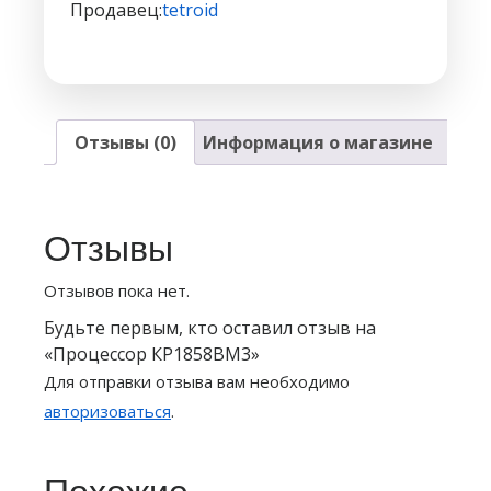
Продавец:
tetroid
Отзывы (0)
Информация о магазине
Отзывы
Отзывов пока нет.
Будьте первым, кто оставил отзыв на
«Процессор КР1858ВМ3»
Для отправки отзыва вам необходимо
авторизоваться
.